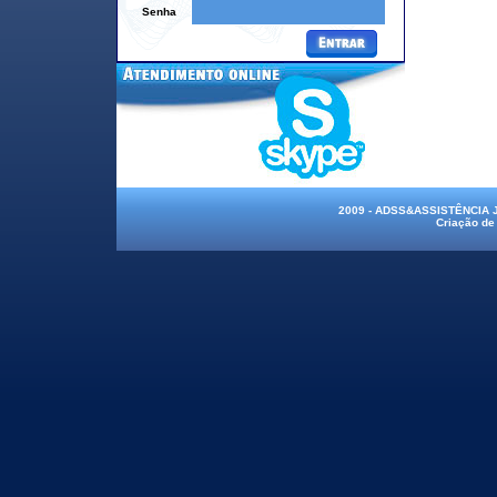
Senha
2009 - ADSS&ASSISTÊNCIA
Criação de